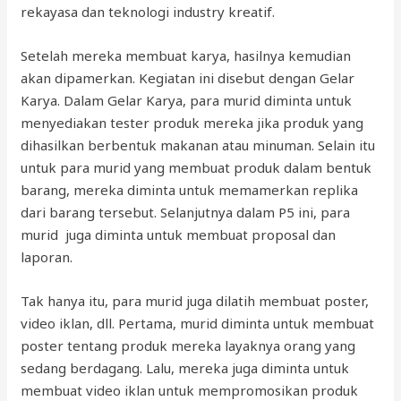
rekayasa dan teknologi industry kreatif.
Setelah mereka membuat karya, hasilnya kemudian
akan dipamerkan. Kegiatan ini disebut dengan Gelar
Karya. Dalam Gelar Karya, para murid diminta untuk
menyediakan tester produk mereka jika produk yang
dihasilkan berbentuk makanan atau minuman. Selain itu
untuk para murid yang membuat produk dalam bentuk
barang, mereka diminta untuk memamerkan replika
dari barang tersebut. Selanjutnya dalam P5 ini, para
murid juga diminta untuk membuat proposal dan
laporan.
Tak hanya itu, para murid juga dilatih membuat poster,
video iklan, dll. Pertama, murid diminta untuk membuat
poster tentang produk mereka layaknya orang yang
sedang berdagang. Lalu, mereka juga diminta untuk
membuat video iklan untuk mempromosikan produk