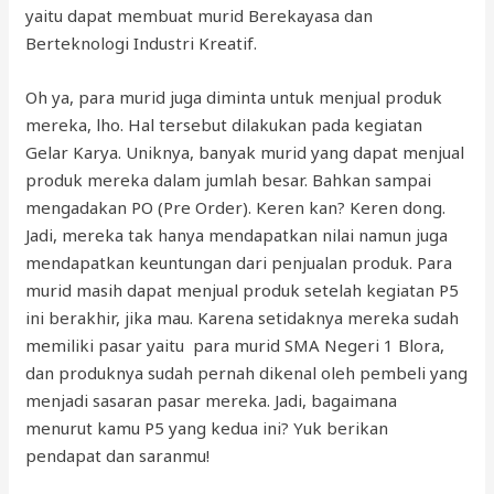
yaitu dapat membuat murid Berekayasa dan
Berteknologi Industri Kreatif.
Oh ya, para murid juga diminta untuk menjual produk
mereka, lho. Hal tersebut dilakukan pada kegiatan
Gelar Karya. Uniknya, banyak murid yang dapat menjual
produk mereka dalam jumlah besar. Bahkan sampai
mengadakan PO (Pre Order). Keren kan? Keren dong.
Jadi, mereka tak hanya mendapatkan nilai namun juga
mendapatkan keuntungan dari penjualan produk. Para
murid masih dapat menjual produk setelah kegiatan P5
ini berakhir, jika mau. Karena setidaknya mereka sudah
memiliki pasar yaitu para murid SMA Negeri 1 Blora,
dan produknya sudah pernah dikenal oleh pembeli yang
menjadi sasaran pasar mereka. Jadi, bagaimana
menurut kamu P5 yang kedua ini? Yuk berikan
pendapat dan saranmu!