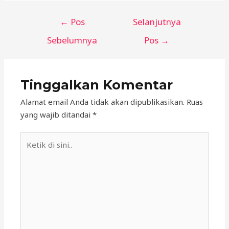
←
Pos
Selanjutnya
Sebelumnya
Pos
→
Tinggalkan Komentar
Alamat email Anda tidak akan dipublikasikan.
Ruas
yang wajib ditandai
*