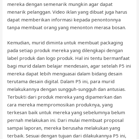
mereka dengan semenarik mungkin agar dapat
menarik pelanggan. Video iklan yang dibuat juga harus
dapat memberikan informasi kepada penontonnya
tanpa membuat orang yang menonton merasa bosan.
Kemudian, murid diminta untuk membuat packaging
pada setiap produk mereka yang dilengkapi dengan
label produk dan logo produk. Hal ini tentu bermanfaat
bagi murid dalam belajar mendesain, agar setelah P5 ini
mereka dapat lebih menguasai dalam bidang desain
terutama desain digital. Dalam P5 ini, para murid
melakukannya dengan sungguh-sungguh dan antusias.
Terbukti dari produk mereka yang dipamerkan dan
cara mereka mempromosikan produknya, yang
terkesan baik untuk mereka yang sebelumnya belum
pernah melakukan ini. Dari mulai membuat proposal
sampai laporan, mereka berusaha melakukan yang
terbaik. Sesuai dengan tujuan dari dilakukannya P5 ini,