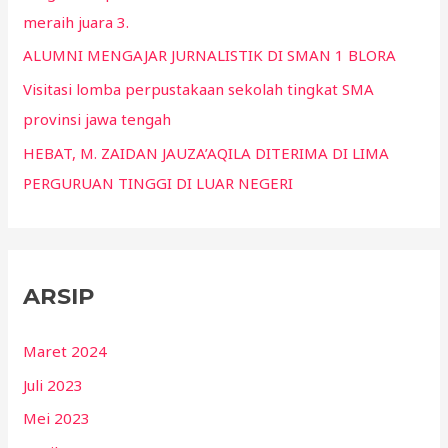
meraih juara 3.
ALUMNI MENGAJAR JURNALISTIK DI SMAN 1 BLORA
Visitasi lomba perpustakaan sekolah tingkat SMA
provinsi jawa tengah
HEBAT, M. ZAIDAN JAUZA’AQILA DITERIMA DI LIMA
PERGURUAN TINGGI DI LUAR NEGERI
ARSIP
Maret 2024
Juli 2023
Mei 2023