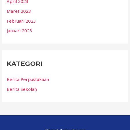
April 2023
Maret 2023
Februari 2023
Januari 2023
KATEGORI
Berita Perpustakaan
Berita Sekolah