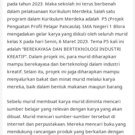
pada tahun 2023. Maka sekolah ini terus berbenah
dalam pelaksanaan Kurikulum Merdeka. Salah satu
program dalam Kurikulum Merdeka adalah P5 (Projek
Penguatan Profil Pelajar Pancasila). SMA Negeri 1 Blora
mengadakan gelar karya yang diikuti oleh seluruh murid
kelas X pada hari Senin, 6 Maret 2023. Tema P5 kali ini
adalah “BEREKAYASA DAN BERTEKNOLOGI INDUSTRI
KREATIF”. Dalam projek ini, para murid diharapkan
mampu berekayasa dan berteknologi dalam industri
kreatif. Selain itu, projek ini juga diharapkan mampu
menyalurkan bakat dan minat murid melalui karya
mereka, baik dalam bentuk makanan maupun barang.
Sebelu murid membuat karya murid diminta mencari
sumber belajar yang relevan dengan karya yang akan
dibuat. Murid mencari sumber-sumber tersebut di
internet dan perpustakaan. Mereka mencari buku yang
mendukung rancangan produk yang berkaitan dengan