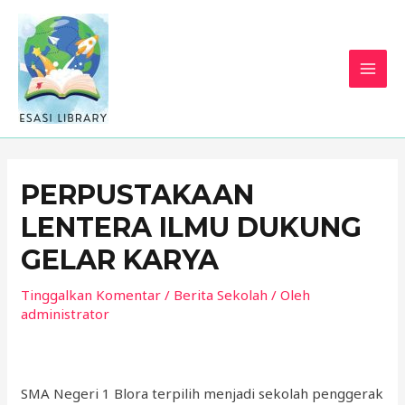
PERPUSTAKAAN
LENTERA ILMU DUKUNG
GELAR KARYA
Tinggalkan Komentar
/
Berita Sekolah
/ Oleh
administrator
SMA Negeri 1 Blora terpilih menjadi sekolah penggerak