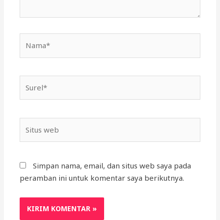
Simpan nama, email, dan situs web saya pada
peramban ini untuk komentar saya berikutnya.