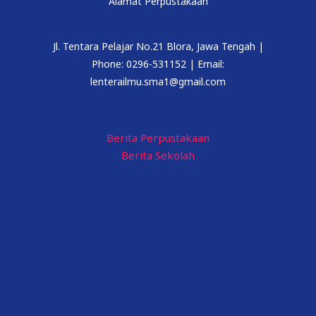
Alamat Perpustakaan
Jl. Tentara Pelajar No.21 Blora, Jawa Tengah |
Phone: 0296-531152 | Email:
lenterailmu.sma1@gmail.com
Berita Perpustakaan
Berita Sekolah