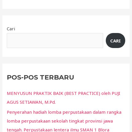
Cari
CARI
POS-POS TERBARU
MENYUSUN PRAKTIK BAIK (BEST PRACTICE) oleh PUJI
AGUS SETIAWAN, M.Pd.
Penyerahan hadiah lomba perpustakaan dalam rangka
lomba perpustakaan sekolah tingkat provinsi jawa
tengah. Perpustakaan lentera ilmu SMAN 1 Blora