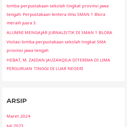
lomba perpustakaan sekolah tingkat provinsi jawa
tengah. Perpustakaan lentera ilmu SMAN 1 Blora
meraih juara 3.
ALUMNI MENGAJAR JURNALISTIK DI SMAN 1 BLORA
Visitasi lomba perpustakaan sekolah tingkat SMA
provinsi jawa tengah
HEBAT, M. ZAIDAN JAUZA’AQILA DITERIMA DI LIMA
PERGURUAN TINGGI DI LUAR NEGERI
ARSIP
Maret 2024
Juli 2023