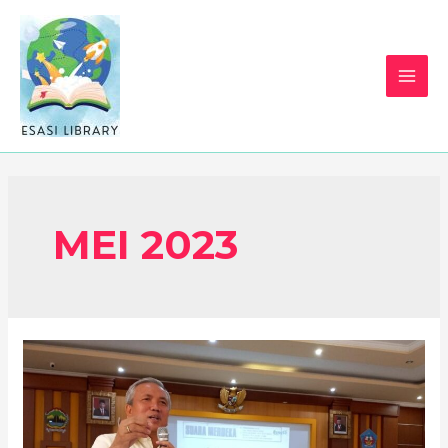
MEI 2023