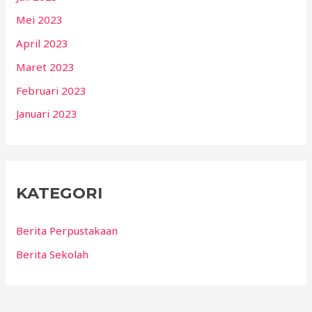
Mei 2023
April 2023
Maret 2023
Februari 2023
Januari 2023
KATEGORI
Berita Perpustakaan
Berita Sekolah