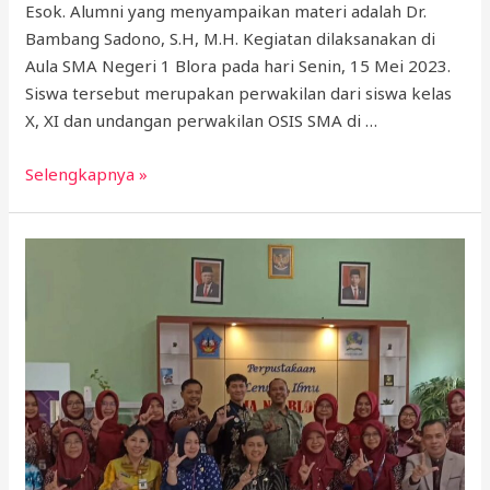
Esok. Alumni yang menyampaikan materi adalah Dr.
Bambang Sadono, S.H, M.H. Kegiatan dilaksanakan di
Aula SMA Negeri 1 Blora pada hari Senin, 15 Mei 2023.
Siswa tersebut merupakan perwakilan dari siswa kelas
X, XI dan undangan perwakilan OSIS SMA di …
Selengkapnya »