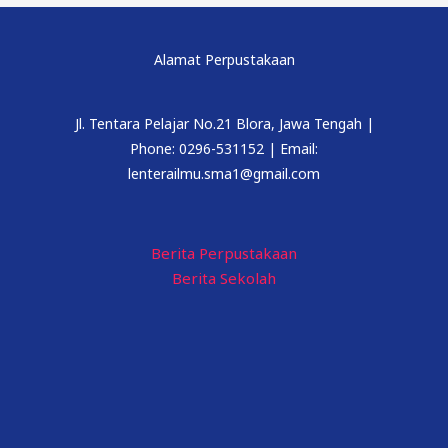
Alamat Perpustakaan
Jl. Tentara Pelajar No.21 Blora, Jawa Tengah |
Phone: 0296-531152 | Email:
lenterailmu.sma1@gmail.com
Berita Perpustakaan
Berita Sekolah