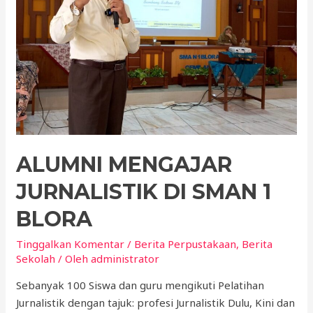
ALUMNI MENGAJAR
JURNALISTIK DI SMAN 1
BLORA
Tinggalkan Komentar
/
Berita Perpustakaan
,
Berita
Sekolah
/ Oleh
administrator
Sebanyak 100 Siswa dan guru mengikuti Pelatihan
Jurnalistik dengan tajuk: profesi Jurnalistik Dulu, Kini dan