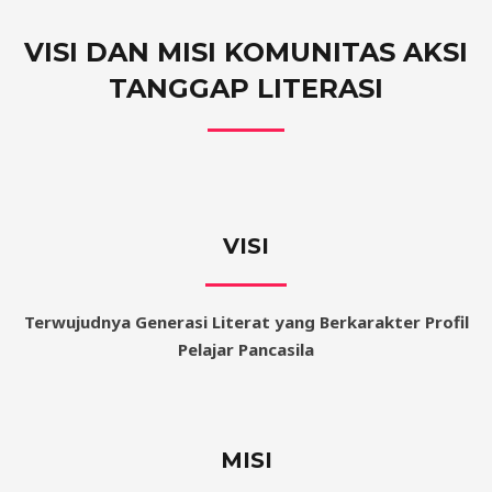
VISI DAN MISI KOMUNITAS AKSI
TANGGAP LITERASI
VISI
Terwujudnya Generasi Literat yang Berkarakter Profil
Pelajar Pancasila
MISI