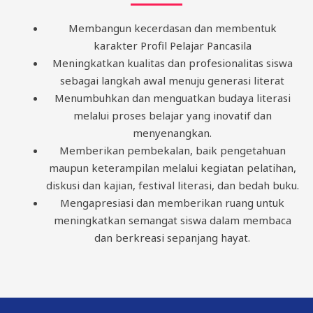
Membangun kecerdasan dan membentuk
karakter Profil Pelajar Pancasila
Meningkatkan kualitas dan profesionalitas siswa
sebagai langkah awal menuju generasi literat
Menumbuhkan dan menguatkan budaya literasi
melalui proses belajar yang inovatif dan
menyenangkan.
Memberikan pembekalan, baik pengetahuan
maupun keterampilan melalui kegiatan pelatihan,
diskusi dan kajian, festival literasi, dan bedah buku.
Mengapresiasi dan memberikan ruang untuk
meningkatkan semangat siswa dalam membaca
dan berkreasi sepanjang hayat.