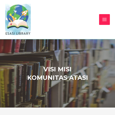
VISI MISI
KOMUNITAS ATASI