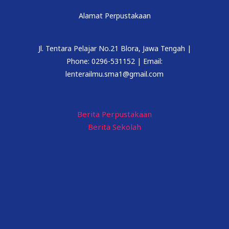
Alamat Perpustakaan
Jl. Tentara Pelajar No.21 Blora, Jawa Tengah |
Phone: 0296-531152 | Email:
lenterailmu.sma1@gmail.com
Berita Perpustakaan
Berita Sekolah