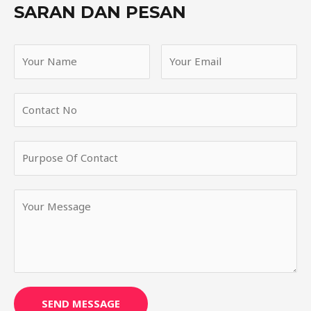
SARAN DAN PESAN
SEND MESSAGE