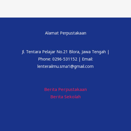
Alamat Perpustakaan
Jl. Tentara Pelajar No.21 Blora, Jawa Tengah |
Phone: 0296-531152 | Email:
lenterailmu.sma1@gmail.com
Berita Perpustakaan
Berita Sekolah