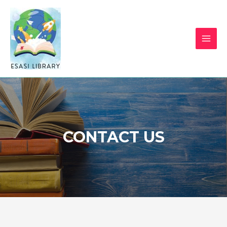
CONTACT US