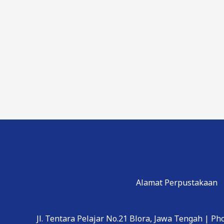
Alamat Perpustakaan
Jl. Tentara Pelajar No.21 Blora, Jawa Tengah | Ph