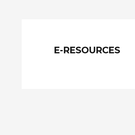
E-RESOURCES