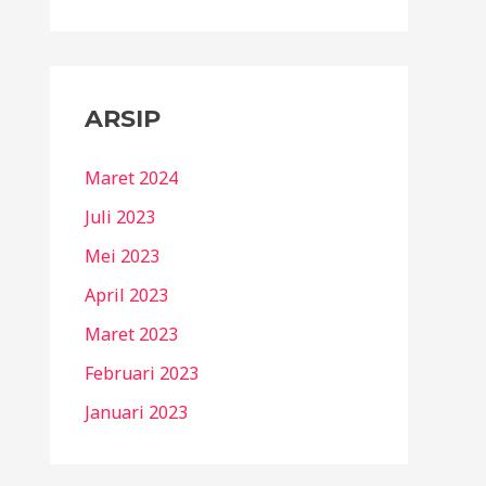
ARSIP
Maret 2024
Juli 2023
Mei 2023
April 2023
Maret 2023
Februari 2023
Januari 2023