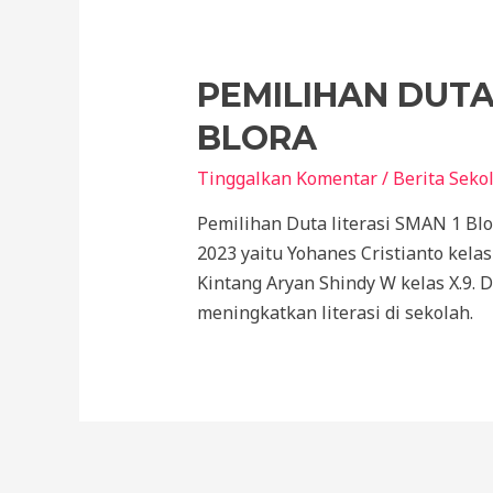
PEMILIHAN DUTA
BLORA
Tinggalkan Komentar
/
Berita Seko
Pemilihan Duta literasi SMAN 1 Blo
2023 yaitu Yohanes Cristianto kelas 
Kintang Aryan Shindy W kelas X.9. 
meningkatkan literasi di sekolah.