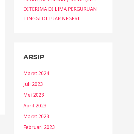
DITERIMA DI LIMA PERGURUAN
TINGGI DI LUAR NEGERI
ARSIP
Maret 2024
Juli 2023
Mei 2023
April 2023
Maret 2023
Februari 2023