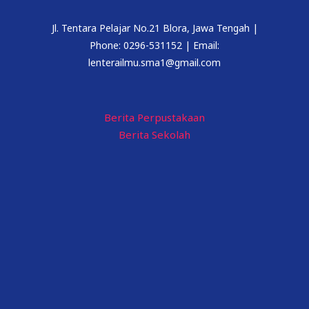
Jl. Tentara Pelajar No.21 Blora, Jawa Tengah |
Phone: 0296-531152 | Email:
lenterailmu.sma1@gmail.com
Berita Perpustakaan
Berita Sekolah