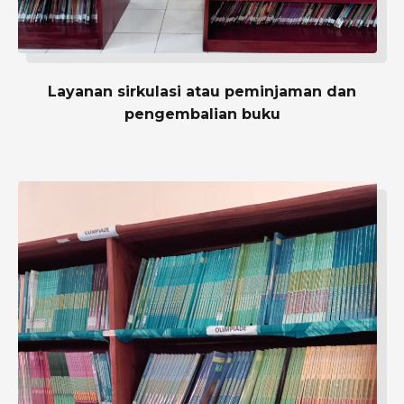
Layanan sirkulasi atau peminjaman dan
pengembalian buku