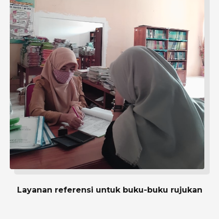
Layanan referensi untuk buku-buku rujukan