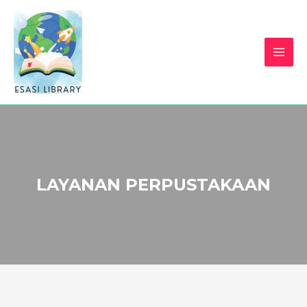
LAYANAN PERPUSTAKAAN