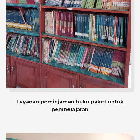
Layanan peminjaman buku paket untuk
pembelajaran