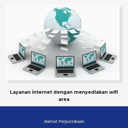
Layanan internet dengan menyediakan wifi
area
Alamat Perpustakaan