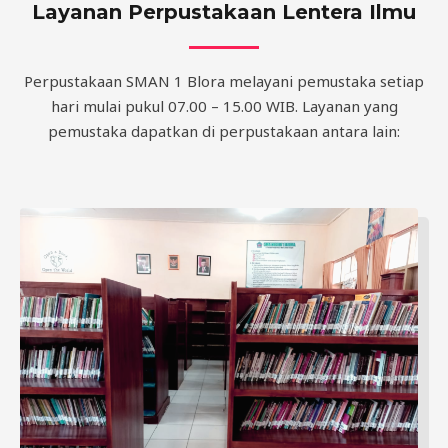
Layanan Perpustakaan Lentera Ilmu
Perpustakaan SMAN 1 Blora melayani pemustaka setiap
hari mulai pukul 07.00 – 15.00 WIB. Layanan yang
pemustaka dapatkan di perpustakaan antara lain: